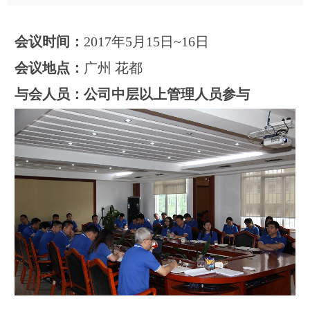
会议时间：
2017年5月15日~16日
会议地点：
广州 花都
与会人员：公司中层以上管理人员参与