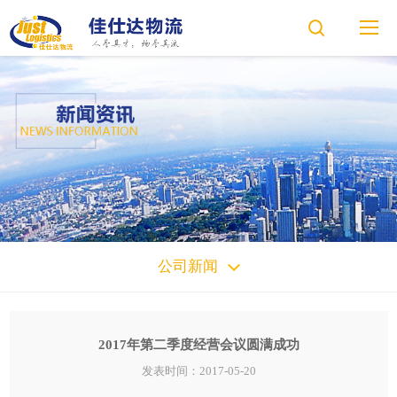
公司新闻
2017年第二季度经营会议圆满成功
发表时间：2017-05-20